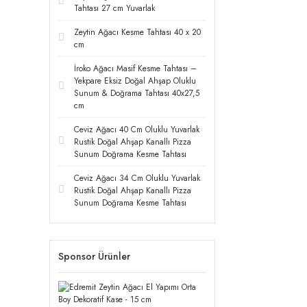
Tahtası 27 cm Yuvarlak
Zeytin Ağacı Kesme Tahtası 40 x 20
cm
İroko Ağacı Masif Kesme Tahtası –
Yekpare Eksiz Doğal Ahşap Oluklu
Sunum & Doğrama Tahtası 40x27,5
cm
Ceviz Ağacı 40 Cm Oluklu Yuvarlak
Rustik Doğal Ahşap Kanallı Pizza
Sunum Doğrama Kesme Tahtası
Ceviz Ağacı 34 Cm Oluklu Yuvarlak
Rustik Doğal Ahşap Kanallı Pizza
Sunum Doğrama Kesme Tahtası
Sponsor Ürünler