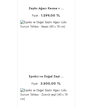
Zeytin Ağacı Kesme v ...
Fiyat :
1.299,00 TL
Epoksi ve Doğal Zeyt ...
Fiyat :
3.500,00 TL