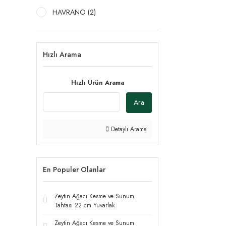
HAVRANO (2)
Hızlı Arama
Hızlı Ürün Arama
Ara
Detaylı Arama
En Populer Olanlar
Zeytin Ağacı Kesme ve Sunum
Tahtası 22 cm Yuvarlak
Zeytin Ağacı Kesme ve Sunum