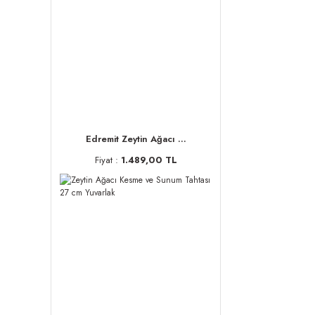
Edremit Zeytin Ağacı ...
Fiyat :
1.489,00 TL