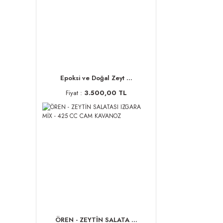
Epoksi ve Doğal Zeyt ...
Fiyat :
3.500,00 TL
ÖREN - ZEYTİN SALATA ...