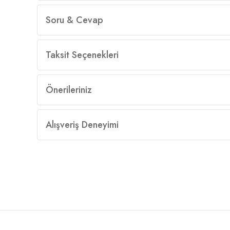
Soru & Cevap
Taksit Seçenekleri
Önerileriniz
Alışveriş Deneyimi