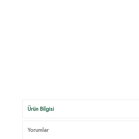
Ürün Bilgisi
Yorumlar